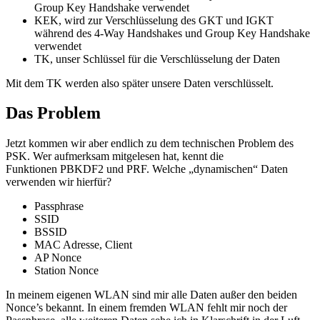
Group Key Handshake verwendet
KEK, wird zur Verschlüsselung des GKT und IGKT
während des 4-Way Handshakes und Group Key Handshake
verwendet
TK, unser Schlüssel für die Verschlüsselung der Daten
Mit dem TK werden also später unsere Daten verschlüsselt.
Das Problem
Jetzt kommen wir aber endlich zu dem technischen Problem des
PSK. Wer aufmerksam mitgelesen hat, kennt die
Funktionen PBKDF2 und PRF. Welche „dynamischen“ Daten
verwenden wir hierfür?
Passphrase
SSID
BSSID
MAC Adresse, Client
AP Nonce
Station Nonce
In meinem eigenen WLAN sind mir alle Daten außer den beiden
Nonce’s bekannt. In einem fremden WLAN fehlt mir noch der