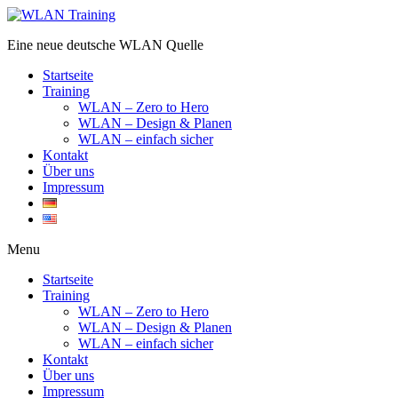
Eine neue deutsche WLAN Quelle
Startseite
Training
WLAN – Zero to Hero
WLAN – Design & Planen
WLAN – einfach sicher
Kontakt
Über uns
Impressum
Menu
Startseite
Training
WLAN – Zero to Hero
WLAN – Design & Planen
WLAN – einfach sicher
Kontakt
Über uns
Impressum