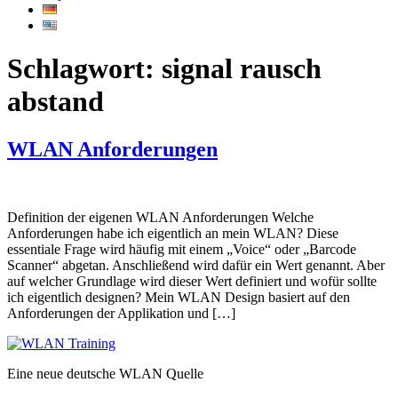
Schlagwort:
signal rausch
abstand
WLAN Anforderungen
Definition der eigenen WLAN Anforderungen Welche
Anforderungen habe ich eigentlich an mein WLAN? Diese
essentiale Frage wird häufig mit einem „Voice“ oder „Barcode
Scanner“ abgetan. Anschließend wird dafür ein Wert genannt. Aber
auf welcher Grundlage wird dieser Wert definiert und wofür sollte
ich eigentlich designen? Mein WLAN Design basiert auf den
Anforderungen der Applikation und […]
Eine neue deutsche WLAN Quelle