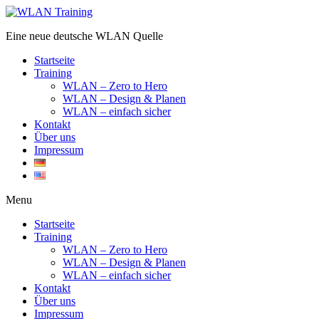
Eine neue deutsche WLAN Quelle
Startseite
Training
WLAN – Zero to Hero
WLAN – Design & Planen
WLAN – einfach sicher
Kontakt
Über uns
Impressum
Menu
Startseite
Training
WLAN – Zero to Hero
WLAN – Design & Planen
WLAN – einfach sicher
Kontakt
Über uns
Impressum