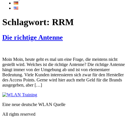
Schlagwort:
RRM
Die richtige Antenne
Moin Moin, heute geht es mal um eine Frage, die meistens nicht
gestellt wird. Welches ist die richtige Antenne? Die richtige Antenne
hängt immer von der Umgebung ab und ist von elementarer
Bedeutung. Viele Kunden interessieren sich zwar für den Hersteller
des Access Points. Gerne wird hier auch mehr Geld für die Brands
ausgegeben, aber […]
Eine neue deutsche WLAN Quelle
All rights reserved