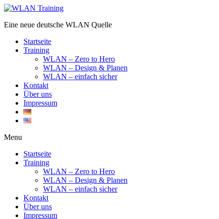
Eine neue deutsche WLAN Quelle
Startseite
Training
WLAN – Zero to Hero
WLAN – Design & Planen
WLAN – einfach sicher
Kontakt
Über uns
Impressum
Menu
Startseite
Training
WLAN – Zero to Hero
WLAN – Design & Planen
WLAN – einfach sicher
Kontakt
Über uns
Impressum