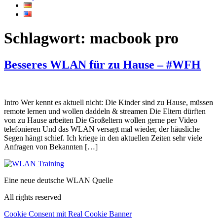
Schlagwort:
macbook pro
Besseres WLAN für zu Hause – #WFH
Intro Wer kennt es aktuell nicht: Die Kinder sind zu Hause, müssen
remote lernen und wollen daddeln & streamen Die Eltern dürften
von zu Hause arbeiten Die Großeltern wollen gerne per Video
telefonieren Und das WLAN versagt mal wieder, der häusliche
Segen hängt schief. Ich kriege in den aktuellen Zeiten sehr viele
Anfragen von Bekannten […]
Eine neue deutsche WLAN Quelle
All rights reserved
Cookie Consent mit Real Cookie Banner