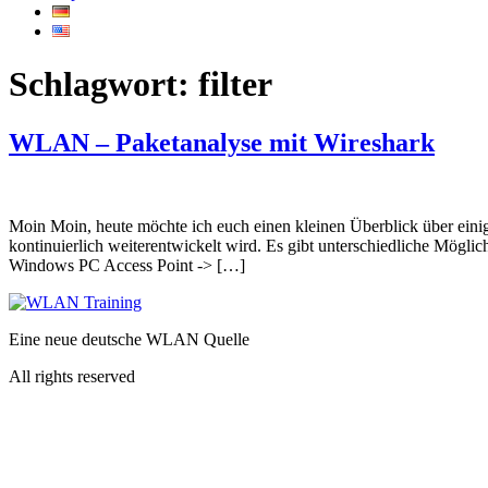
Schlagwort:
filter
WLAN – Paketanalyse mit Wireshark
Moin Moin, heute möchte ich euch einen kleinen Überblick über einig
kontinuierlich weiterentwickelt wird. Es gibt unterschiedliche M
Windows PC Access Point -> […]
Eine neue deutsche WLAN Quelle
All rights reserved