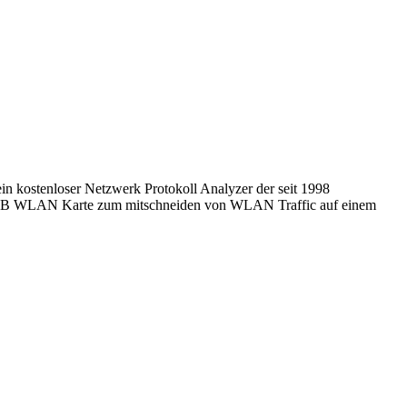
in kostenloser Netzwerk Protokoll Analyzer der seit 1998
-> USB WLAN Karte zum mitschneiden von WLAN Traffic auf einem