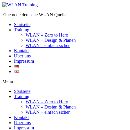
Eine neue deutsche WLAN Quelle
Startseite
Training
WLAN – Zero to Hero
WLAN – Design & Planen
WLAN – einfach sicher
Kontakt
Über uns
Impressum
Menu
Startseite
Training
WLAN – Zero to Hero
WLAN – Design & Planen
WLAN – einfach sicher
Kontakt
Über uns
Impressum