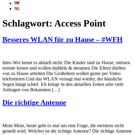
Schlagwort:
Access Point
Besseres WLAN für zu Hause – #WFH
Intro Wer kennt es aktuell nicht: Die Kinder sind zu Hause, müssen
remote lernen und wollen daddeln & streamen Die Eltern dürften
von zu Hause arbeiten Die Großeltern wollen gerne per Video
telefonieren Und das WLAN versagt mal wieder, der häusliche
Segen hängt schief. Ich kriege in den aktuellen Zeiten sehr viele
Anfragen von Bekannten […]
Die richtige Antenne
Moin Moin, heute geht es mal um eine Frage, die meistens nicht
gestellt wird. Welches ist die richtige Antenne? Die richtige Antenne