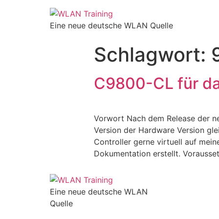
Eine neue deutsche WLAN Quelle
Schlagwort:
C9800-CL für d
Vorwort Nach dem Release der ne
Version der Hardware Version gle
Controller gerne virtuell auf mein
Dokumentation erstellt. Vorausse
Eine neue deutsche WLAN
Quelle