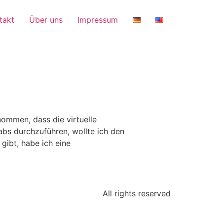
takt
Über uns
Impressum
ommen, dass die virtuelle
abs durchzuführen, wollte ich den
 gibt, habe ich eine
All rights reserved